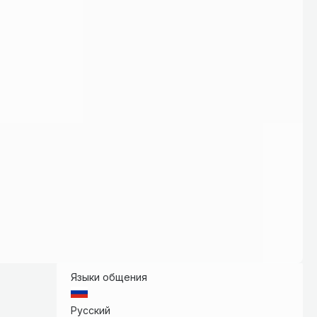
Языки общения
Русский