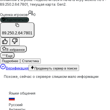
89.250.2.64:7801, текущая карта: Gen2.
Оценка игроков
0
Подключиться
89.250.2.64:7801
В избранное
Еще
Подробнее
Статистика
Верификация
Продвинуть сервер в поиске
Похоже, сейчас о сервере слишком мало информации
Языки общения
Русский
Античиты