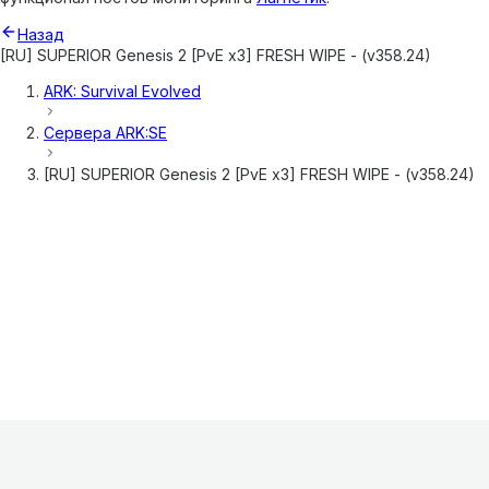
Назад
[RU] SUPERIOR Genesis 2 [PvE x3] FRESH WIPE - (v358.24)
ARK: Survival Evolved
Сервера
ARK:SE
[RU] SUPERIOR Genesis 2 [PvE x3] FRESH WIPE - (v358.24)