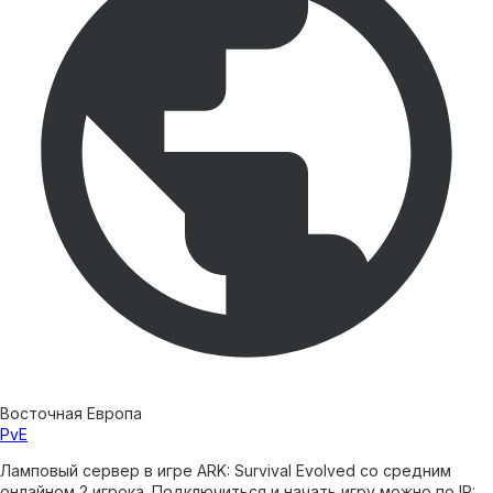
Восточная Европа
PvE
Ламповый сервер в игре ARK: Survival Evolved со средним
онлайном 2 игрока. Подключиться и начать игру можно по IP: