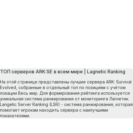
ТОП серверов ARK:SE в всем мире | Lagnetic Ranking
На этой странице представлены лучшие сервера ARK: Survival
Evolved, собранные в отдельный топ по позициям с учётом
локации Весь мир. Для формирования рейтинга используется
уникальная система ранжирования от мониторинга Лагнетик.
Langetic Server Ranking (LSR) - система ранжирования, которая
помогает игрокам находить сервера с наилучшими
показателями.