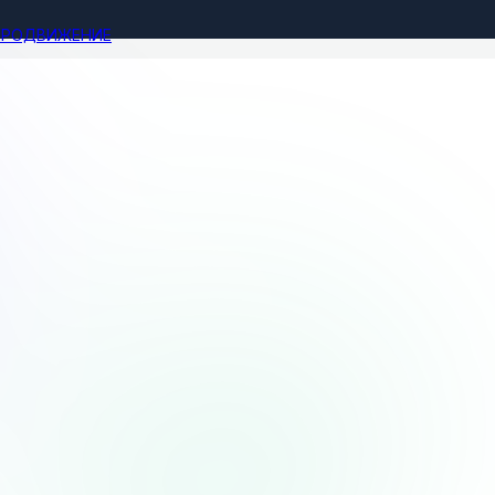
ПРОДВИЖЕНИЕ