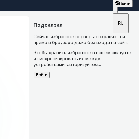
Войти
RU
Подсказка
Сейчас избранные серверы сохраняются
прямо в браузере даже без входа на сайт.
Чтобы хранить избранные в вашем аккаунте
и синхронизировать их между
устройствами, авторизуйтесь.
Войти