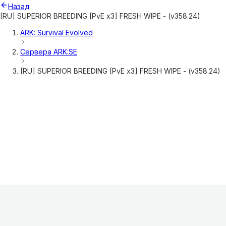
Назад
[RU] SUPERIOR BREEDING [PvE x3] FRESH WIPE - (v358.24)
ARK: Survival Evolved
Сервера
ARK:SE
[RU] SUPERIOR BREEDING [PvE x3] FRESH WIPE - (v358.24)
Информация