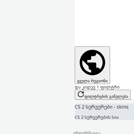
ყველა რეგიონი
და კიდევ 1 ფილტრი
ფილტრების განულება
CS 2 სერვერები - skins
CS 2 სერვერების სია
ინფორმაცია