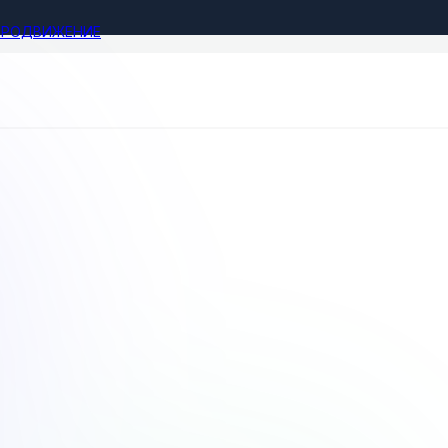
ПРОДВИЖЕНИЕ