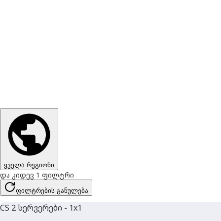
ყველა რეგიონი
და კიდევ 1 ფილტრი
ფილტრების განულება
CS 2 სერვერები - 1x1