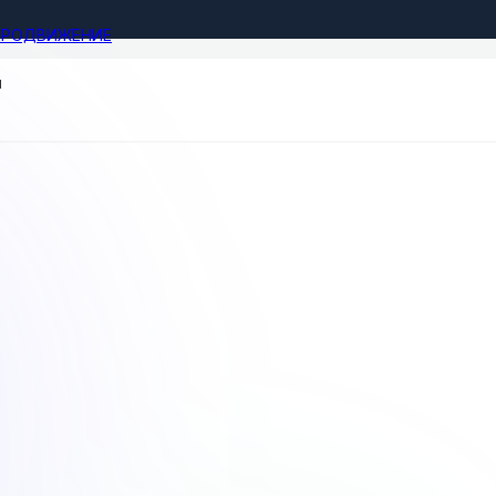
ПРОДВИЖЕНИЕ
и