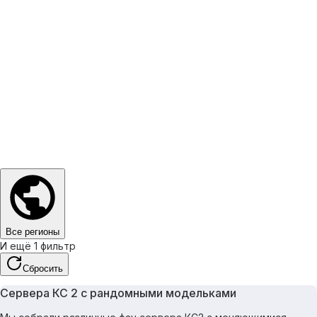
Все регионы
И ещё 1 фильтр
Сбросить
Сервера КС 2 с рандомными модельками