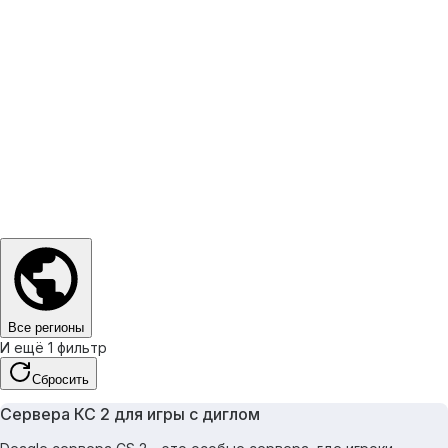
Все регионы
И ещё 1 фильтр
Сбросить
Сервера КС 2 для игры с диглом