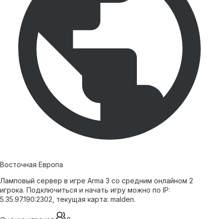
Восточная Европа
Ламповый сервер в игре Arma 3 со средним онлайном 2
игрока. Подключиться и начать игру можно по IP:
5.35.97.190:2302, текущая карта: malden.