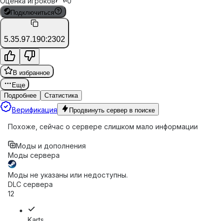
Оценка игроков
0
Подключиться
5.35.97.190:2302
В избранное
Еще
Подробнее
Статистика
Верификация
Продвинуть сервер в поиске
Похоже, сейчас о сервере слишком мало информации
Моды и дополнения
Моды сервера
Моды не указаны или недоступны.
DLC сервера
12
Karts