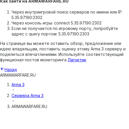
Как зайти на ARMAWARFARE.RU
Через внутриигровой поиск серверов по имени или IP:
5.35.97.190:2302
Через консоль игры: connect 5.35.97.190:2302
Если не получается по игровому порту, попробуйте
адрес с query портом: 5.35.97.190:2303
На странице вы можете оставить обзор, предложение или
идею владельцам, поставить оценку этому Arma 3 серверу и
поделиться впечатлениями. Используйте соответствующий
функционал постов мониторинга
Лагнетик
.
Назад
ARMAWARFARE.RU
Arma 3
Сервера
Arma 3
ARMAWARFARE.RU