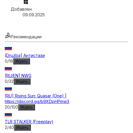
Добавлен
09.09.2025
Рекомендации
[Druzba] Антистази
0
/
16
Играть
[RU/EN] NWG
0
/
32
Играть
[RU] Rising Sun: Quasar (One) |
https://discord.gg/b9XDpHPmw3
20
/
100
Играть
TLR STALKER (Freeplay)
2
/
40
Играть