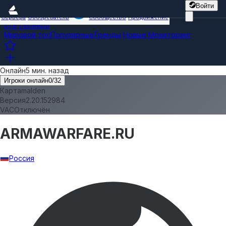
Войти
Сервера
Обозреватель
Сообщество
Продвижение
Все сервера
Мировой топ
Популярные
Тренды
Новые
Мониторинг
Онлайн
5 мин. назад
Игроки онлайн
0
/
32
Карта
malden
Версия
2.20.152984
VAC
Отключён
ARMAWARFARE.RU
Россия