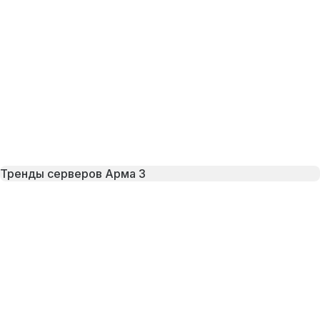
Тренды серверов Арма 3