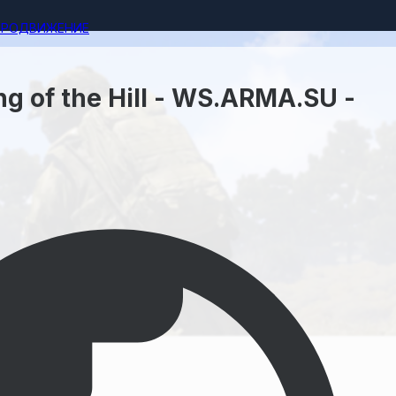
ПРОДВИЖЕНИЕ
ng of the Hill - WS.ARMA.SU -