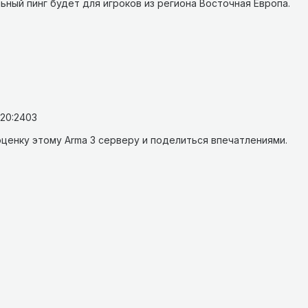
ьный пинг будет для игроков из региона Восточная Европа.
120:2403
ценку этому Arma 3 серверу и поделиться впечатлениями.