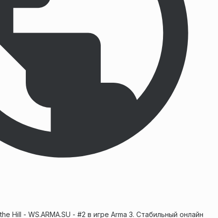
the Hill - WS.ARMA.SU - #2 в игре Arma 3. Стабильный онлайн