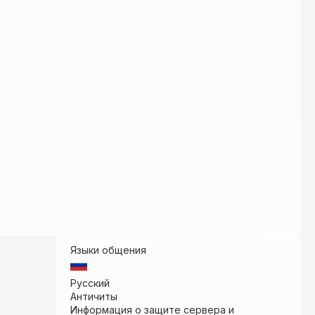
Языки общения
Русский
Античиты
Информация о защите сервера и