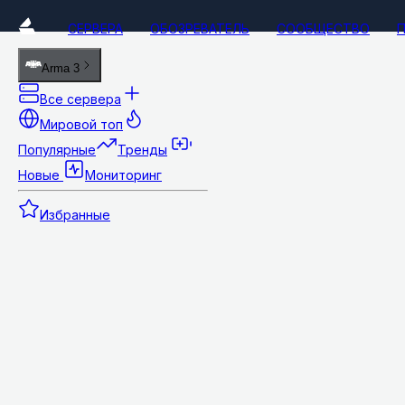
СЕРВЕРА
ОБОЗРЕВАТЕЛЬ
СООБЩЕСТВО
Arma 3
Все сервера
Мировой топ
Популярные
Тренды
Новые
Мониторинг
Избранные