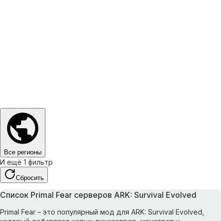
Все регионы
И ещё 1 фильтр
Сбросить
Список Primal Fear серверов ARK: Survival Evolved
Primal Fear – это популярный мод для ARK: Survival Evolved,