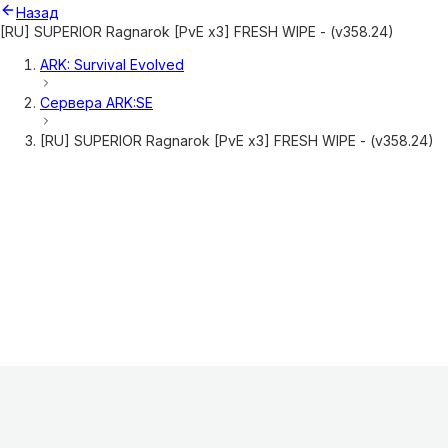
Назад
[RU] SUPERIOR Ragnarok [PvE x3] FRESH WIPE - (v358.24)
ARK: Survival Evolved
Сервера
ARK:SE
[RU] SUPERIOR Ragnarok [PvE x3] FRESH WIPE - (v358.24)
Информация