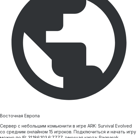
Восточная Европа
Сервер с небольшим комьюнити в игре ARK: Survival Evolved
со средним онлайном 15 игроков. Подключиться и начать игру
можно по IP: 31.186.103.6:7777, текущая карта: Ragnarok.