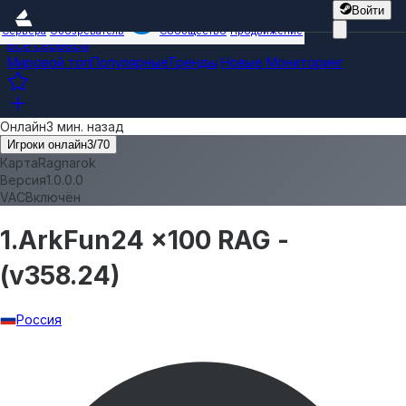
Войти
Сервера
Обозреватель
Сообщество
Продвижение
Все сервера
Мировой топ
Популярные
Тренды
Новые
Мониторинг
Онлайн
3 мин. назад
Игроки онлайн
3
/
70
Карта
Ragnarok
Версия
1.0.0.0
VAC
Включён
1.ArkFun24 x100 RAG -
(v358.24)
Россия