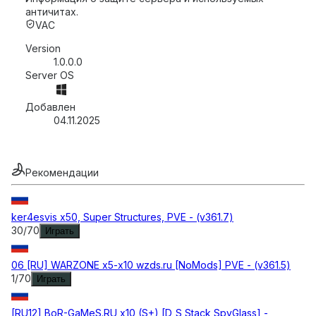
античитах.
VAC
Version
1.0.0.0
Server OS
Добавлен
04.11.2025
Рекомендации
ker4esvis x50, Super Structures, PVE - (v361.7)
30
/
70
Играть
06 [RU] WARZONE x5-x10 wzds.ru [NoMods] PVE - (v361.5)
1
/
70
Играть
[RU12] BoR-GaMeS.RU x10 (S+) [D_S,Stack,SpyGlass] -