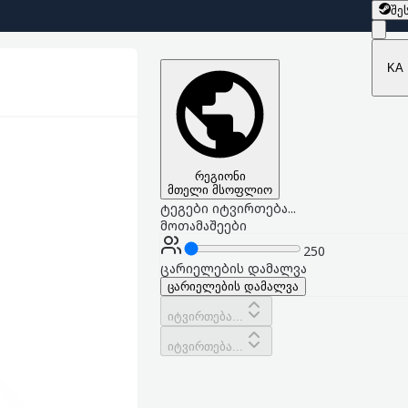
შე
KA
რეგიონი
მთელი მსოფლიო
ტეგები იტვირთება...
მოთამაშეები
250
ცარიელების დამალვა
ცარიელების დამალვა
იტვირთება...
იტვირთება...