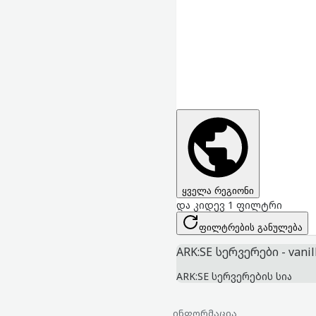
ყველა რეგიონი
და კიდევ 1 ფილტრი
ფილტრების განულება
ARK:SE სერვერები - vanil
ARK:SE სერვერების სია
ინფორმაცია