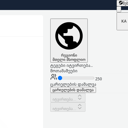
შე
KA
რეგიონი
მთელი მსოფლიო
ტეგები იტვირთება...
მოთამაშეები
250
ცარიელების დამალვა
ცარიელების დამალვა
იტვირთება...
იტვირთება...