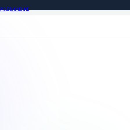
ПРОДВИЖЕНИЕ