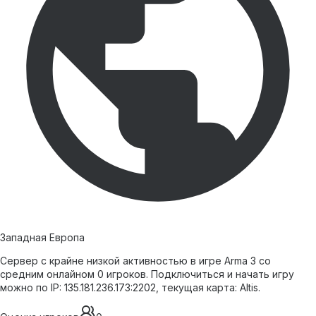
Западная Европа
Сервер с крайне низкой активностью в игре Arma 3 со
средним онлайном 0 игроков. Подключиться и начать игру
можно по IP: 135.181.236.173:2202, текущая карта: Altis.