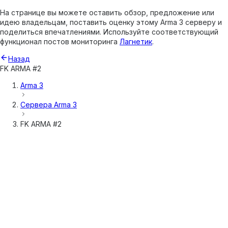
На странице вы можете оставить обзор, предложение или
идею владельцам, поставить оценку этому Arma 3 серверу и
поделиться впечатлениями. Используйте соответствующий
функционал постов мониторинга
Лагнетик
.
Назад
FK ARMA #2
Arma 3
Сервера
Arma 3
FK ARMA #2