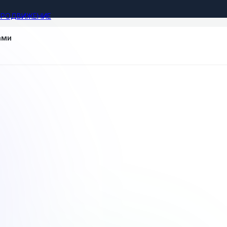
ПРОДВИЖЕНИЕ
ами