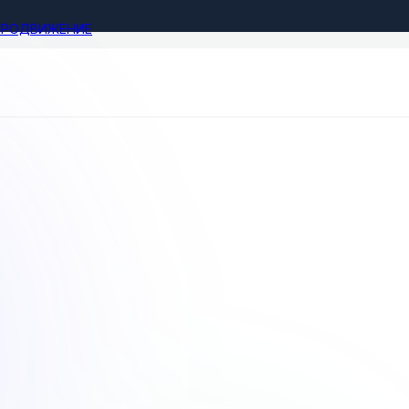
ПРОДВИЖЕНИЕ