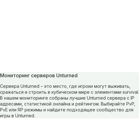
Мониторинг серверов Unturned
Сервера Unturned – это место, где игроки могут выживать,
сражаться и строить в кубическом мире с элементами survival.
В нашем мониторинге собраны лучшие Unturned сервера с IP
адресами, статистикой онлайна и рейтингом. Выбирайте PvP,
PvE или RP режимы и найдите подходящее сообщество для
игры в Unturned.