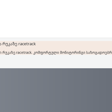
რუკაზე racetrack
 რუკაზე racetrack. კომფორტული მონიტორინგი საზოგადოებრი