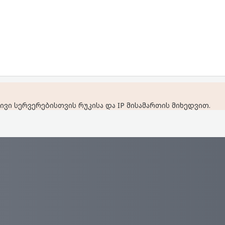
ვი სერვერებისთვის რუკისა და IP მისამართის მიხედვით.