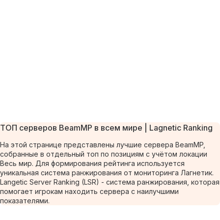
ТОП серверов BeamMP в всем мире | Lagnetic Ranking
На этой странице представлены лучшие сервера BeamMP,
собранные в отдельный топ по позициям с учётом локации
Весь мир. Для формирования рейтинга используется
уникальная система ранжирования от мониторинга Лагнетик.
Langetic Server Ranking (LSR) - система ранжирования, которая
помогает игрокам находить сервера с наилучшими
показателями.