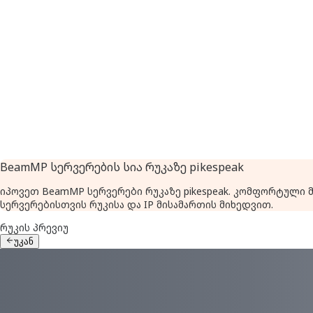
BeamMP სერვერების სია რუკაზე pikespeak
იპოვეთ BeamMP სერვერები რუკაზე pikespeak. კომფორტული
სერვერებისთვის რუკისა და IP მისამართის მიხედვით.
რუკის პრევიუ
უკან