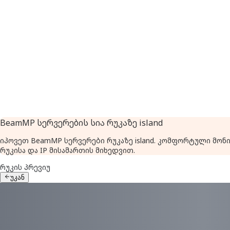
BeamMP სერვერების სია რუკაზე island
იპოვეთ BeamMP სერვერები რუკაზე island. კომფორტული მო
რუკისა და IP მისამართის მიხედვით.
რუკის პრევიუ
უკან