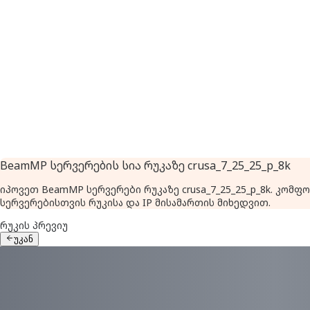
BeamMP სერვერების სია რუკაზე crusa_7_25_25_p_8k
იპოვეთ BeamMP სერვერები რუკაზე crusa_7_25_25_p_8k. კო
სერვერებისთვის რუკისა და IP მისამართის მიხედვით.
რუკის პრევიუ
უკან