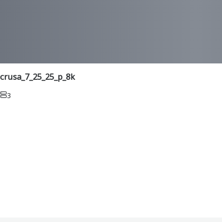
crusa_7_25_25_p_8k
3