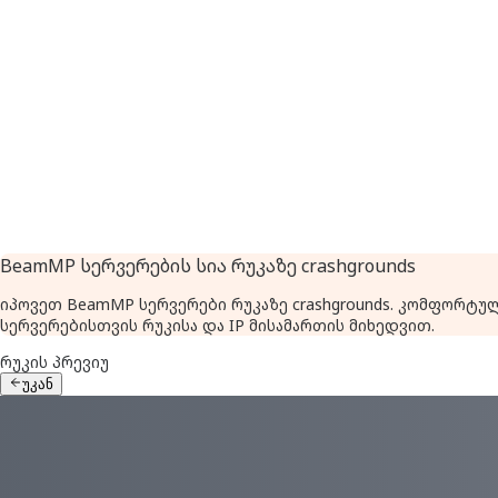
BeamMP სერვერების სია რუკაზე crashgrounds
იპოვეთ BeamMP სერვერები რუკაზე crashgrounds. კომფორტ
სერვერებისთვის რუკისა და IP მისამართის მიხედვით.
რუკის პრევიუ
უკან