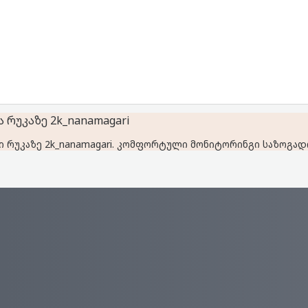
 რუკაზე 2k_nanamagari
 რუკაზე 2k_nanamagari. კომფორტული მონიტორინგი საზოგადო