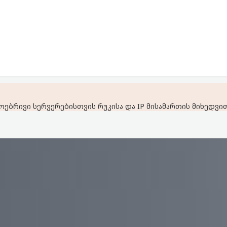
ებრივი სერვერებისთვის რუკისა და IP მისამართის მიხედვით