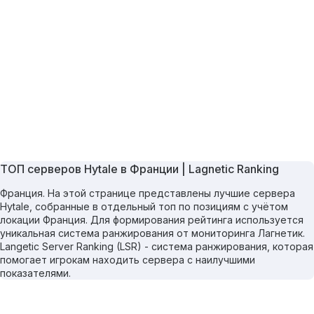
ТОП серверов Hytale в Франции | Lagnetic Ranking
Франция. На этой странице представлены лучшие сервера
Hytale, собранные в отдельный топ по позициям с учётом
локации Франция. Для формирования рейтинга используется
уникальная система ранжирования от мониторинга Лагнетик.
Langetic Server Ranking (LSR) - система ранжирования, которая
помогает игрокам находить сервера с наилучшими
показателями.