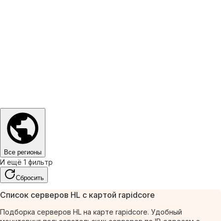
Все регионы
И ещё 1 фильтр
Сбросить
Список серверов HL с картой rapidcore
Подборка серверов HL на карте rapidcore. Удобный