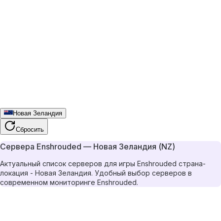
Новая Зеландия
Сбросить
Сервера Enshrouded — Новая Зеландия (NZ)
Актуальный список серверов для игры Enshrouded страна-
локация - Новая Зеландия. Удобный выбор серверов в
современном мониторинге Enshrouded.