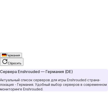
Германия
Сбросить
Сервера Enshrouded — Германия (DE)
Актуальный список серверов для игры Enshrouded страна-
локация - Германия. Удобный выбор серверов в современном
мониторинге Enshrouded.