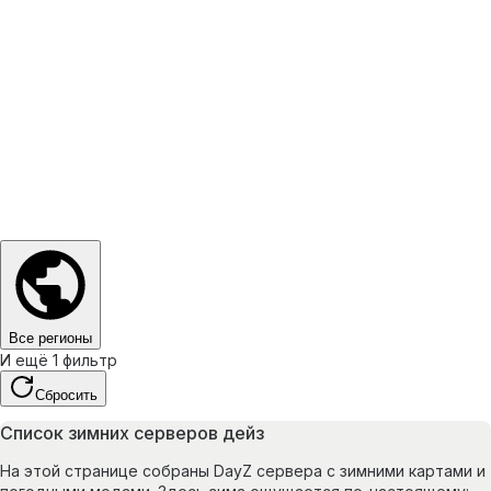
Все регионы
И ещё 1 фильтр
Сбросить
Список зимних серверов дейз
На этой странице собраны DayZ сервера с зимними картами и