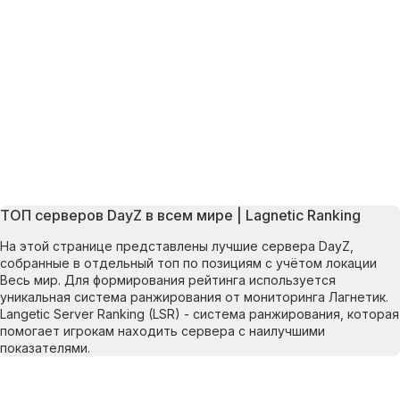
ТОП серверов DayZ в всем мире | Lagnetic Ranking
На этой странице представлены лучшие сервера DayZ,
собранные в отдельный топ по позициям с учётом локации
Весь мир. Для формирования рейтинга используется
уникальная система ранжирования от мониторинга Лагнетик.
Langetic Server Ranking (LSR) - система ранжирования, которая
помогает игрокам находить сервера с наилучшими
показателями.