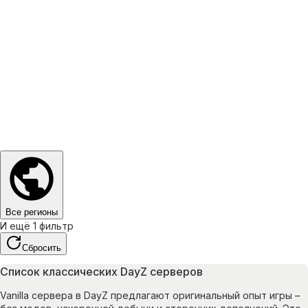
Все регионы
И ещё 1 фильтр
Сбросить
Список классических DayZ серверов
Vanilla сервера в DayZ предлагают оригинальный опыт игры –