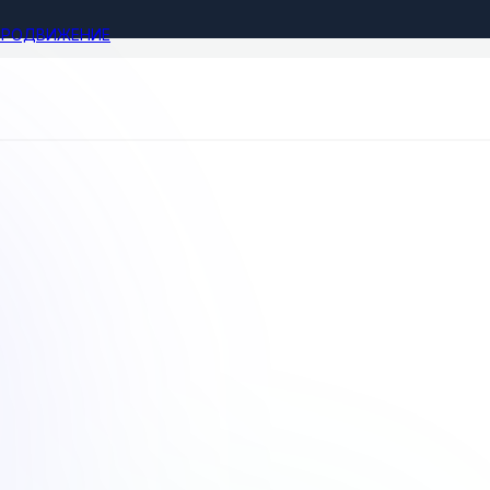
ПРОДВИЖЕНИЕ