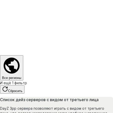
Все регионы
И ещё 1 фильтр
Сбросить
Список дейз серверов с видом от третьего лица
DayZ 3pp сервера позволяют играть с видом от третьего