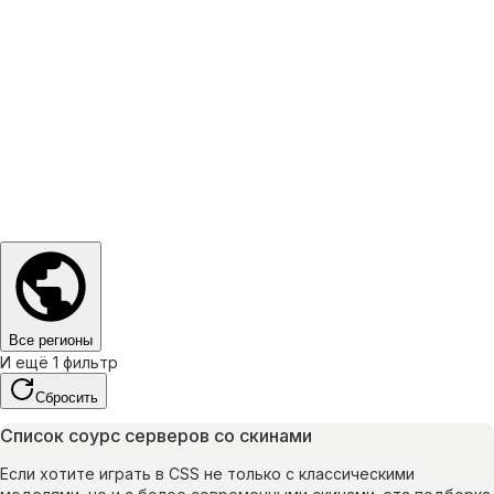
Все регионы
И ещё 1 фильтр
Сбросить
Список соурс серверов со скинами
Если хотите играть в CSS не только с классическими