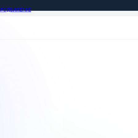
ПРОДВИЖЕНИЕ