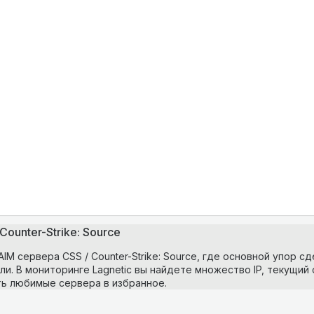
Counter-Strike: Source
IM сервера CSS / Counter-Strike: Source, где основной упор сд
и. В мониторинге Lagnetic вы найдете множество IP, текущий
ть любимые сервера в избранное.