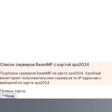
Список серверов BeamMP с картой spa2024
Подборка серверов BeamMP на карте spa2024. Удобный
мониторинг пользовательских серверов по IP-адресам с
выборкой по карте spa2024.
Превью карты
Назад