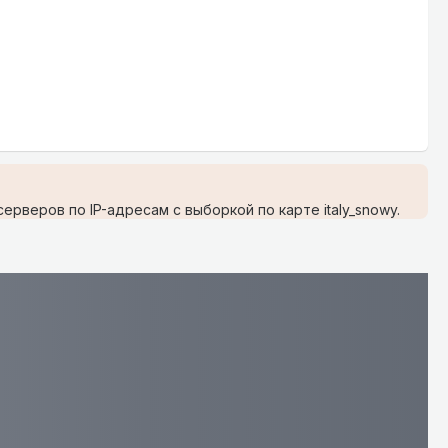
рверов по IP-адресам с выборкой по карте italy_snowy.