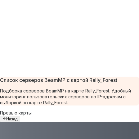
Список серверов BeamMP с картой Rally_Forest
Подборка серверов BeamMP на карте Rally_Forest. Удобный
мониторинг пользовательских серверов по IP-адресам с
выборкой по карте Rally_Forest.
Превью карты
Назад