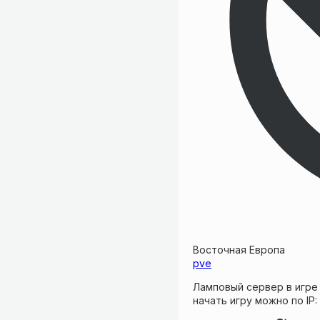
Восточная Европа
pve
Ламповый сервер в игре 
начать игру можно по IP: