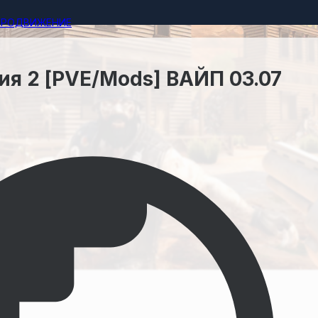
ПРОДВИЖЕНИЕ
ия 2 [PVE/Mods] ВАЙП 03.07