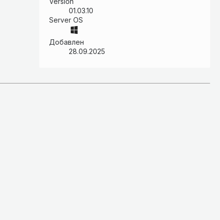
Version
01.03.10
Server OS
Добавлен
28.09.2025