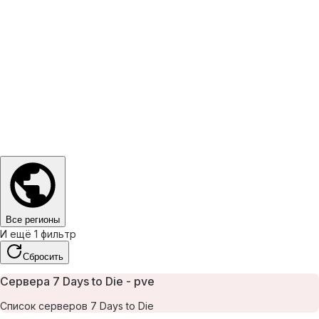
Все регионы
И ещё 1 фильтр
Сбросить
Сервера 7 Days to Die - pve
Список серверов 7 Days to Die