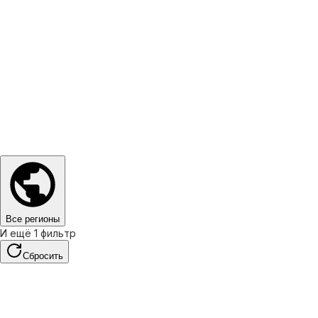
Все регионы
И ещё 1 фильтр
Сбросить