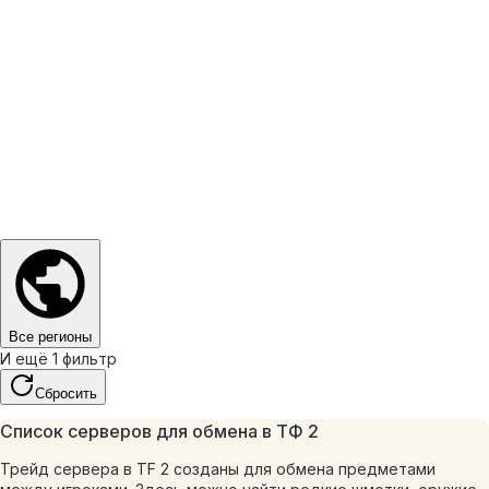
Все регионы
И ещё 1 фильтр
Сбросить
Список серверов для обмена в ТФ 2
Трейд сервера в TF 2 созданы для обмена предметами